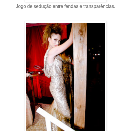
Jogo de sedução entre fendas e transparências.