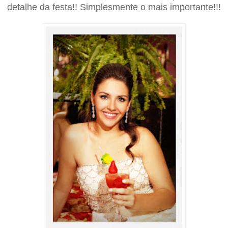
detalhe da festa!! Simplesmente o mais importante!!!