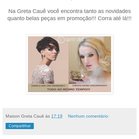
Na Greta Cauê você encontra tanto as novidades
quanto belas peças em promoção!!! Corra até lá!!!
Maison Greta Cauê
às
17:19
Nenhum comentário:
Compartilhar