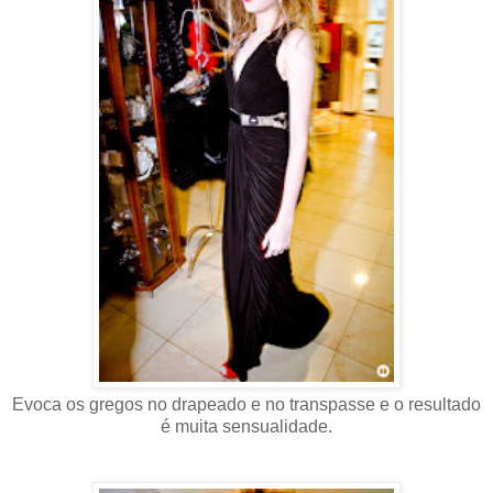
Evoca os gregos no drapeado e no transpasse e o resultado
é muita sensualidade.