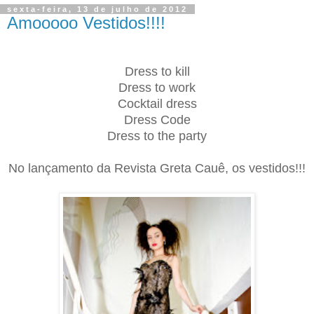
sexta-feira, 13 de julho de 2012
Amooooo Vestidos!!!!
Dress to kill
Dress to work
Cocktail dress
Dress Code
Dress to the party
No lançamento da Revista Greta Cauê, os vestidos!!!