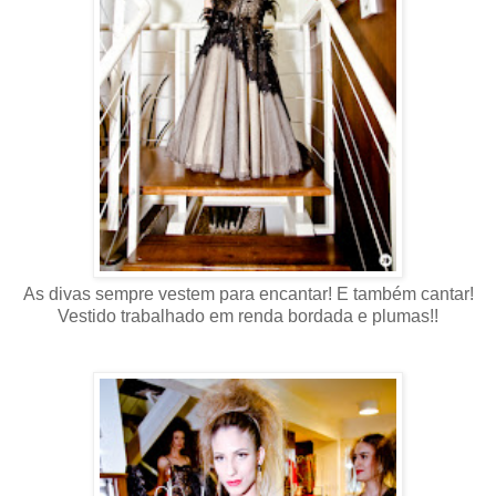
As divas sempre vestem para encantar! E também cantar!
Vestido trabalhado em renda bordada e plumas!!