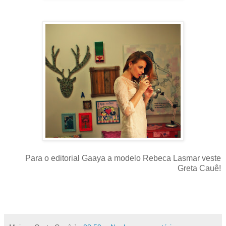
Para o editorial Gaaya a modelo Rebeca Lasmar veste
Greta Cauê!