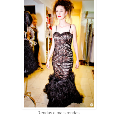
Rendas e mais rendas!