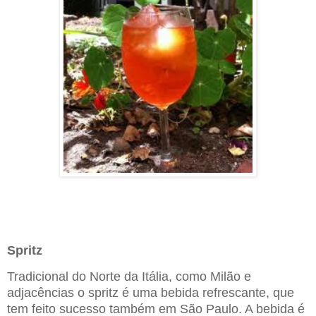
Spritz
Tradicional do Norte da Itália, como Milão e
adjacências o spritz é uma bebida refrescante, que
tem feito sucesso também em São Paulo. A bebida é