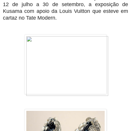
12 de julho a 30 de setembro, a exposição de
Kusama com apoio da Louis Vuitton que esteve em
cartaz no Tate Modern.