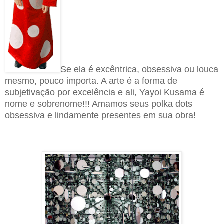
Se ela é excêntrica, obsessiva ou louca
mesmo, pouco importa. A arte é a forma de
subjetivação por excelência e ali, Yayoi Kusama é
nome e sobrenome!!! Amamos seus polka dots
obsessiva e lindamente presentes em sua obra!