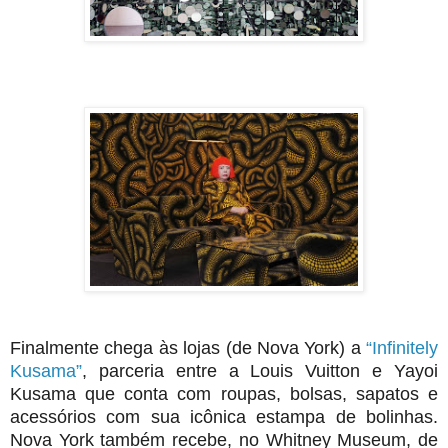
Finalmente chega às lojas (de Nova York) a
“Infinitely
Kusama”
, parceria entre a Louis Vuitton e Yayoi
Kusama que conta com roupas, bolsas, sapatos e
acessórios com sua icônica estampa de bolinhas.
Nova York também recebe, no Whitney Museum, de