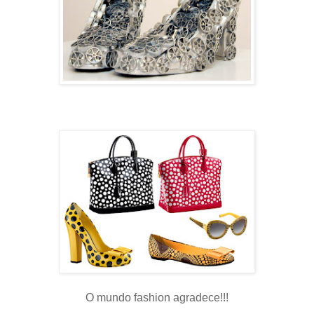
O mundo fashion agradece!!!