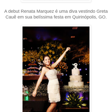
A debut Renata Marquez é uma diva vestindo Greta
Cauê em sua belíssima festa em Quirinópolis, GO.