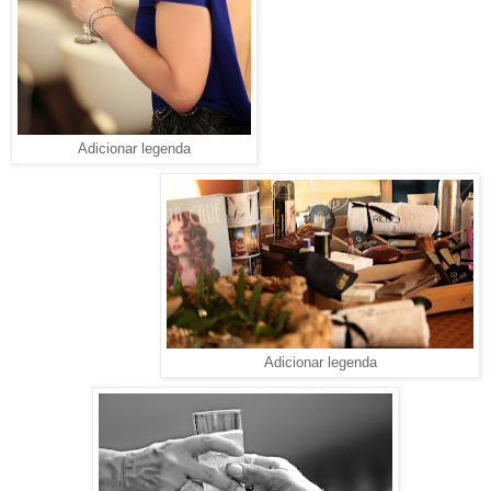
Adicionar legenda
Adicionar legenda