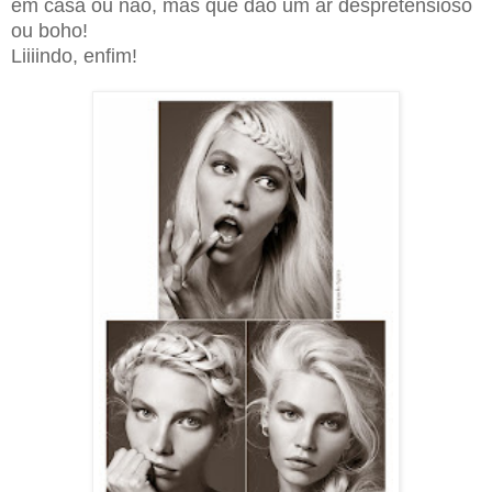
em casa ou não, mas que dão um ar despretensioso
ou boho!
Liiiindo, enfim!