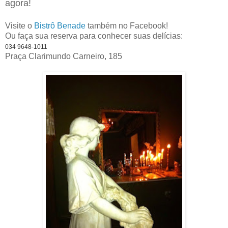
agora!
Visite o
Bistrô Benade
também no Facebook!
Ou faça sua reserva para conhecer suas delícias:
034 9648-1011
Praça Clarimundo Carneiro, 185