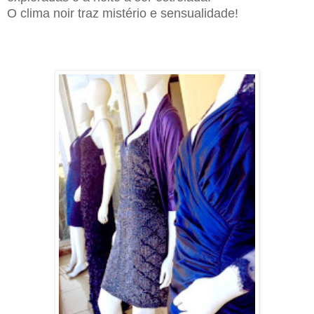
O clima noir traz mistério e sensualidade!