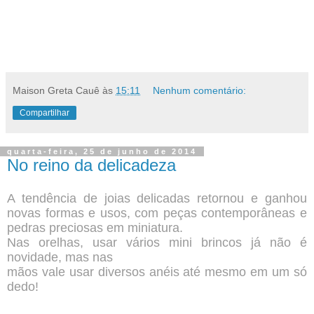
Maison Greta Cauê
às
15:11
Nenhum comentário:
Compartilhar
quarta-feira, 25 de junho de 2014
No reino da delicadeza
A tendência de joias delicadas retornou e ganhou
novas formas e usos, com peças contemporâneas e
pedras preciosas em miniatura.
Nas orelhas, usar vários mini brincos já não é
novidade, mas nas
mãos vale usar diversos anéis até mesmo em um só
dedo!