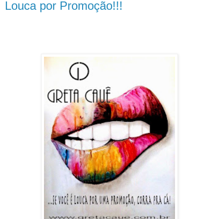
Louca por Promoção!!!