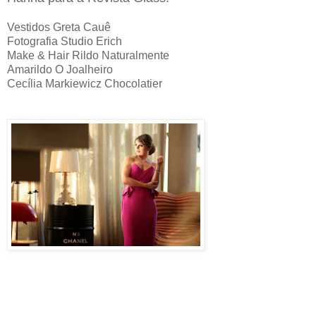
Vestidos Greta Cauê
Fotografia Studio Erich
Make & Hair Rildo Naturalmente
Amarildo O Joalheiro
Cecília Markiewicz Chocolatier