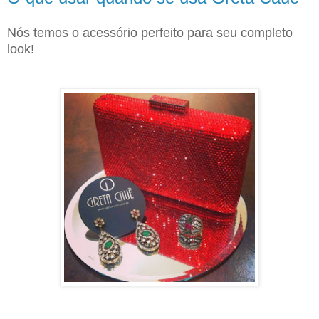
Nós temos o acessório perfeito para seu completo
look!