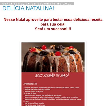
sexta-feira, 16 de dezembro de 2011
DELÍCIA NATALINA!
Nesse Natal aproveite para testar essa deliciosa receita
para sua ceia!
Será um sucesso!!!!