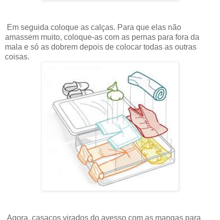
Em seguida coloque as calças. Para que elas não
amassem muito, coloque-as com as pernas para fora da
mala e só as dobrem depois de colocar todas as outras
coisas.
Agora, casacos virados do avesso com as mangas para