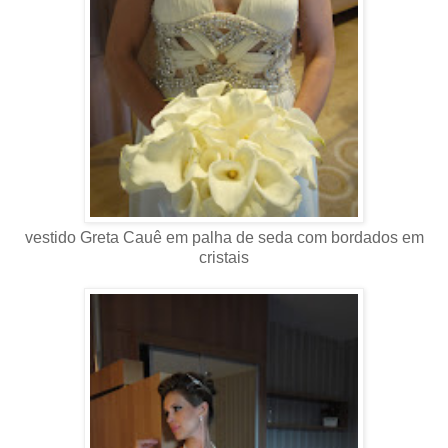
vestido Greta Cauê em palha de seda com bordados em
cristais