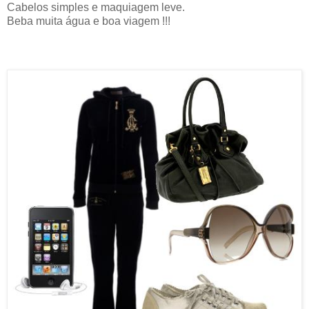
Cabelos simples e maquiagem leve.
Beba muita água e boa viagem !!!