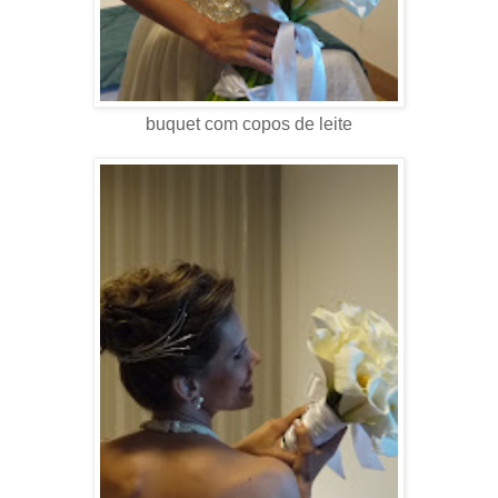
buquet com copos de leite