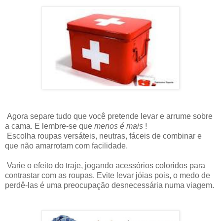
Agora separe tudo que você pretende levar e arrume sobre
a cama. E lembre-se que
menos é mais
!
Escolha roupas versáteis, neutras, fáceis de combinar e
que não amarrotam com facilidade.
Varie o efeito do traje, jogando acessórios coloridos para
contrastar com as roupas. Evite levar jóias pois, o medo de
perdê-las é uma preocupação desnecessária numa viagem.