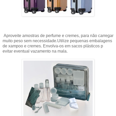
Aproveite amostras de perfume e cremes, para não carregar
muito peso sem necessidade.Utilize pequenas embalagens
de xampoo e cremes. Envolva-os em sacos plásticos p
evitar eventual vazamento na mala.