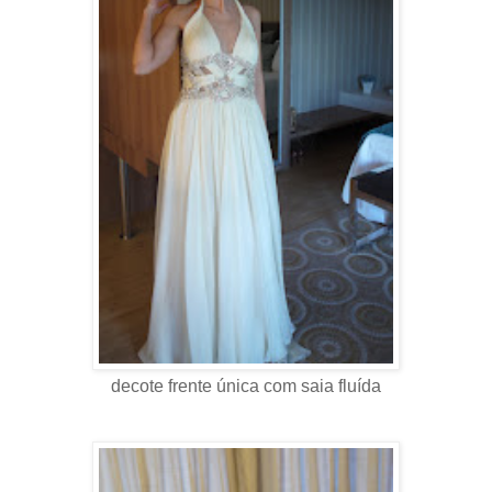
decote frente única com saia fluída