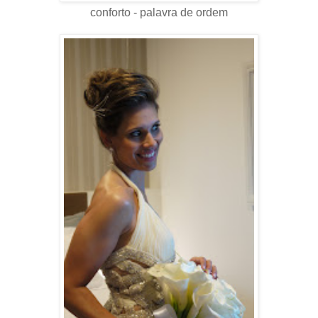
conforto - palavra de ordem