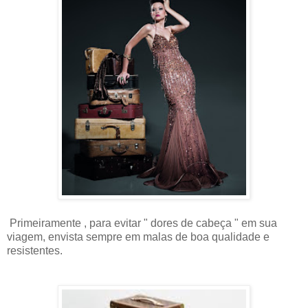
Primeiramente , para evitar " dores de cabeça " em sua
viagem, envista sempre em malas de boa qualidade e
resistentes.