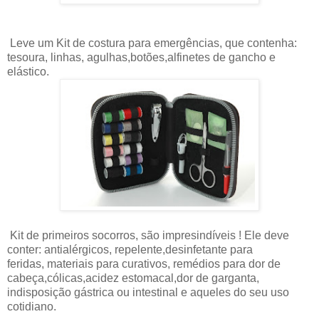
Leve um Kit de costura para emergências, que contenha:
tesoura, linhas, agulhas,botões,alfinetes de gancho e
elástico.
Kit de primeiros socorros, são impresindíveis ! Ele deve
conter: antialérgicos, repelente,desinfetante para
feridas, materiais para curativos, remédios para dor de
cabeça,cólicas,acidez estomacal,dor de garganta,
indisposição gástrica ou intestinal e aqueles do seu uso
cotidiano.