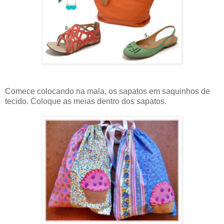
Comece colocando na mala, os sapatos em saquinhos de
tecido. Coloque as meias dentro dos sapatos.