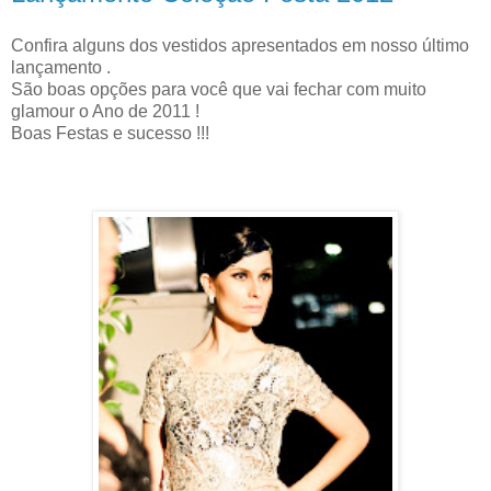
Confira alguns dos vestidos apresentados em nosso último
lançamento .
São boas opções para você que vai fechar com muito
glamour o Ano de 2011 !
Boas Festas e sucesso !!!