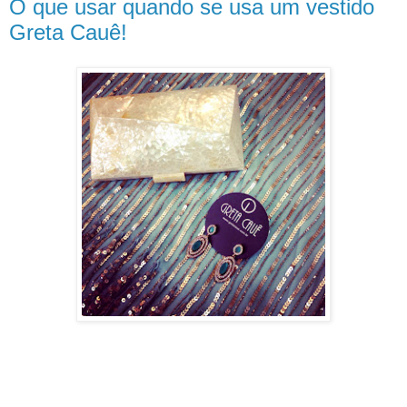
O que usar quando se usa um vestido
Greta Cauê!