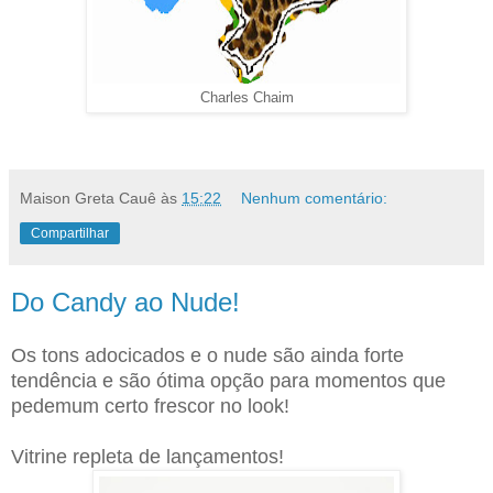
Charles Chaim
Maison Greta Cauê
às
15:22
Nenhum comentário:
Compartilhar
Do Candy ao Nude!
Os tons adocicados e o nude são ainda forte
tendência e são ótima opção para momentos que
pedemum certo frescor no look!
Vitrine repleta de lançamentos!