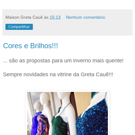
Maison Greta Cauê
às
15:13
Nenhum comentário:
Compartilhar
Cores e Brilhos!!!
... são as propostas para um inverno mais quente!
Sempre novidades na vitrine da Greta Cauê!!!