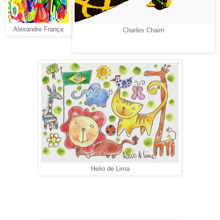
Alexandre França
Charles Chaim
Helio de Lima