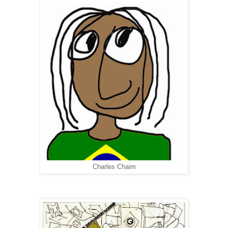
Charles Chaim