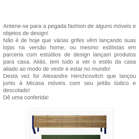
Antene-se para a pegada fashion de alguns móveis e
objetos de design!
Não é de hoje que várias grifes vêm lançando suas
lojas na versão home, ou mesmo estilistas em
parceria com estúdios de design lançam produtos
para casa. Aliás, tem tudo a ver o estilo da casa
aliado ao modo de vestir e estar no mundo!
Desta vez foi Alexandre Herchcovitch que lançou
junto à Micasa móveis com seu jeitão lúdico e
descolado!
Dê uma conferida!