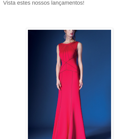
Vista estes nossos lançamentos!