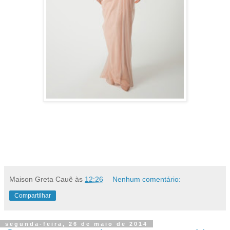
Maison Greta Cauê
às
12:26
Nenhum comentário:
Compartilhar
segunda-feira, 26 de maio de 2014