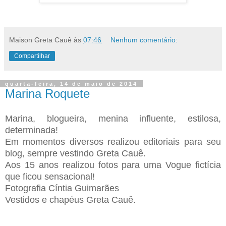
Maison Greta Cauê
às
07:46
Nenhum comentário:
Compartilhar
quarta-feira, 14 de maio de 2014
Marina Roquete
Marina, blogueira, menina influente, estilosa,
determinada!
Em momentos diversos realizou editoriais para seu
blog, sempre vestindo Greta Cauê.
Aos 15 anos realizou fotos para uma Vogue fictícia
que ficou sensacional!
Fotografia Cíntia Guimarães
Vestidos e chapéus Greta Cauê.