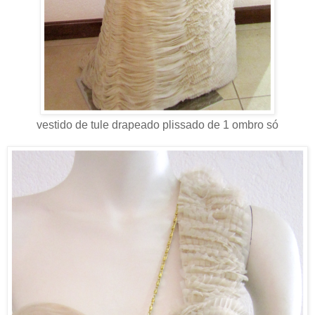
vestido de tule drapeado plissado de 1 ombro só