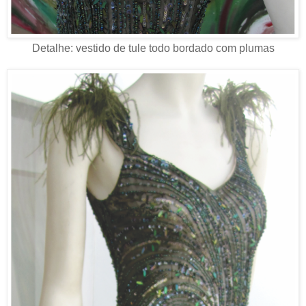
Detalhe: vestido de tule todo bordado com plumas