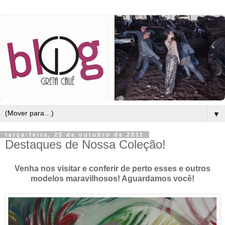
▼
terça-feira, 25 de outubro de 2011
Destaques de Nossa Coleção!
Venha nos visitar e conferir de perto esses e outros
modelos maravilhosos! Aguardamos você!