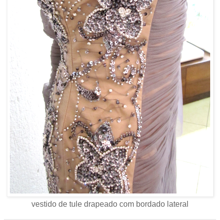
vestido de tule drapeado com bordado lateral