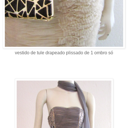
vestido de tule drapeado plissado de 1 ombro só