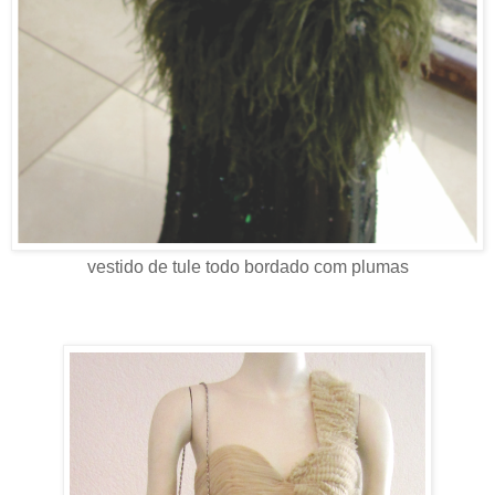
vestido de tule todo bordado com plumas