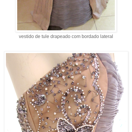
vestido de tule drapeado com bordado lateral