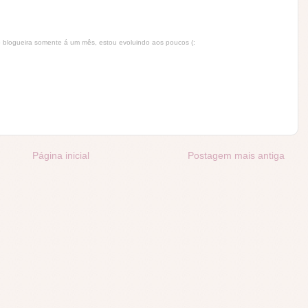
o blogueira somente á um mês, estou evoluindo aos poucos (:
Página inicial
Postagem mais antiga