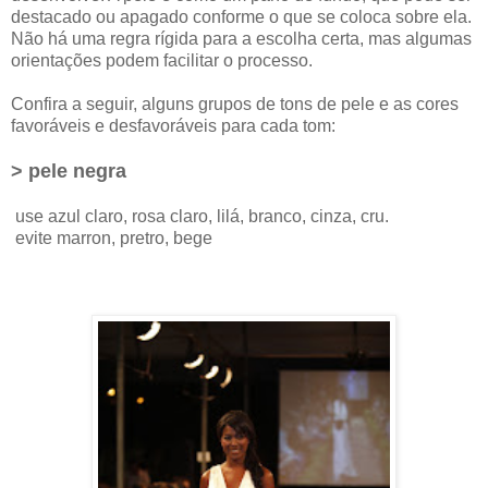
destacado ou apagado conforme o que se coloca sobre ela.
Não há uma regra rígida para a escolha certa, mas algumas
orientações podem facilitar o processo.
Confira a seguir, alguns grupos de tons de pele e as cores
favoráveis e desfavoráveis para cada tom:
> pele negra
use azul claro, rosa claro, lilá, branco, cinza, cru.
evite marron, pretro, bege