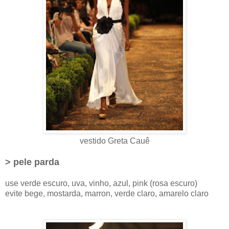
vestido Greta Cauê
> pele parda
use verde escuro, uva, vinho, azul, pink (rosa escuro)
evite bege, mostarda, marron, verde claro, amarelo claro