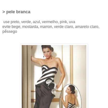
> pele branca
use preto, verde, azul, vermelho, pink, uva
evite bege, mostarda, marron, verde claro, amarelo claro,
pêssego