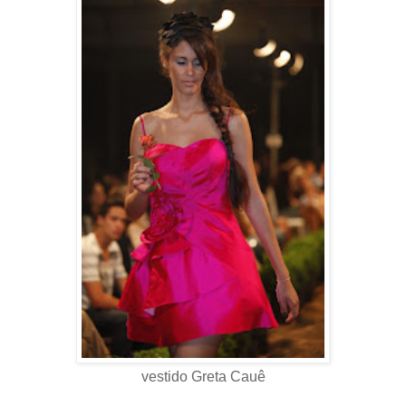
vestido Greta Cauê