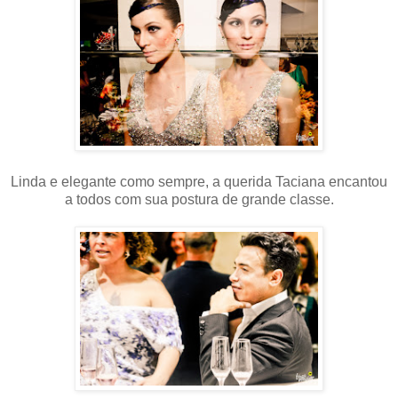
Linda e elegante como sempre, a querida Taciana encantou
a todos com sua postura de grande classe.