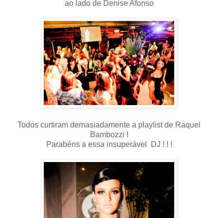
ao lado de Denise Afonso
Todos curtiram demasiadamente a playlist de Raquel
Bambozzi !
Parabéns a essa insuperável DJ ! ! !