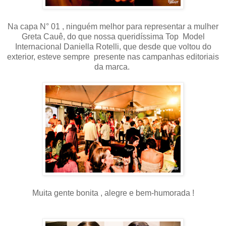
Na capa N° 01 , ninguém melhor para representar a mulher
Greta Cauê, do que nossa queridíssima Top Model
Internacional Daniella Rotelli, que desde que voltou do
exterior, esteve sempre presente nas campanhas editoriais
da marca.
Muita gente bonita , alegre e bem-humorada !