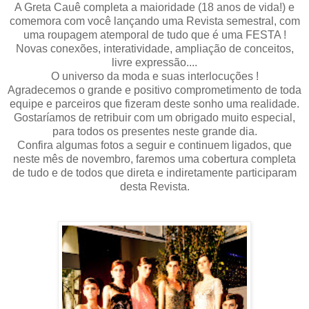
A Greta Cauê completa a maioridade (18 anos de vida!) e
comemora com você lançando uma Revista semestral, com
uma roupagem atemporal de tudo que é uma FESTA !
Novas conexões, interatividade, ampliação de conceitos,
livre expressão....
O universo da moda e suas interlocuções !
Agradecemos o grande e positivo comprometimento de toda
equipe e parceiros que fizeram deste sonho uma realidade.
Gostaríamos de retribuir com um obrigado muito especial,
para todos os presentes neste grande dia.
Confira algumas fotos a seguir e continuem ligados, que
neste mês de novembro, faremos uma cobertura completa
de tudo e de todos que direta e indiretamente participaram
desta Revista.