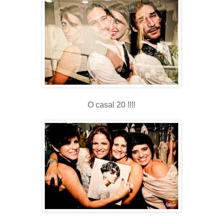
O casal 20 !!!!