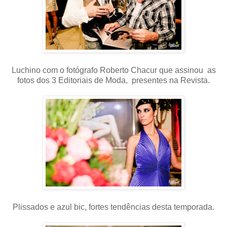
Luchino com o fotógrafo Roberto Chacur que assinou as
fotos dos 3 Editoriais de Moda, presentes na Revista.
Plissados e azul bic, fortes tendências desta temporada.