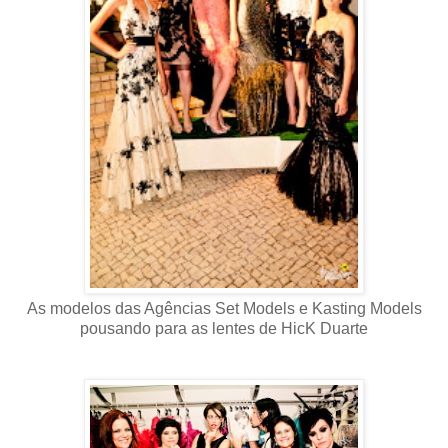
As modelos das Agências Set Models e Kasting Models
pousando para as lentes de HicK Duarte