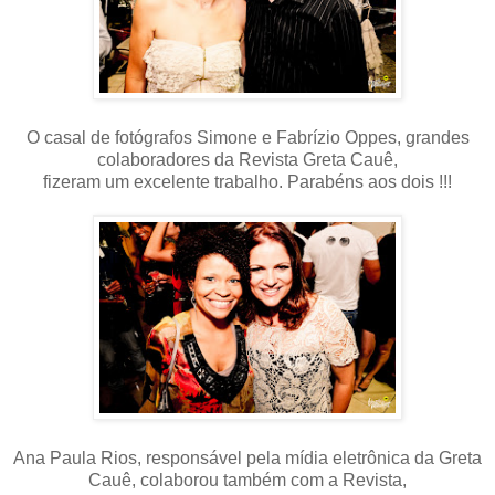
O casal de fotógrafos Simone e Fabrízio Oppes, grandes
colaboradores da Revista Greta Cauê,
fizeram um excelente trabalho. Parabéns aos dois !!!
Ana Paula Rios, responsável pela mídia eletrônica da Greta
Cauê, colaborou também com a Revista,