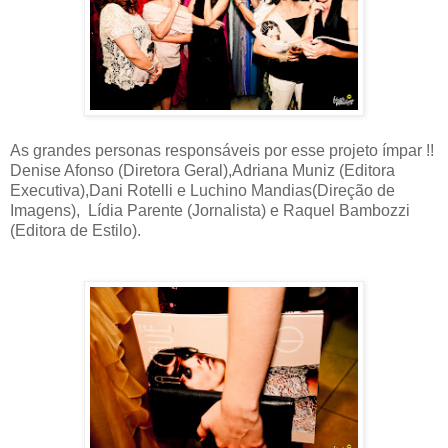
As grandes personas responsáveis por esse projeto ímpar !!
Denise Afonso (Diretora Geral),Adriana Muniz (Editora
Executiva),Dani Rotelli e Luchino Mandias(Direção de
Imagens), Lídia Parente (Jornalista) e Raquel Bambozzi
(Editora de Estilo).