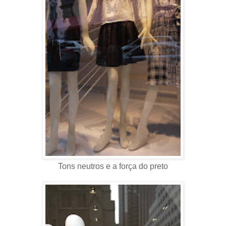
Tons neutros e a força do preto