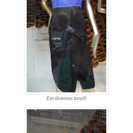
Em diversos tons!!!