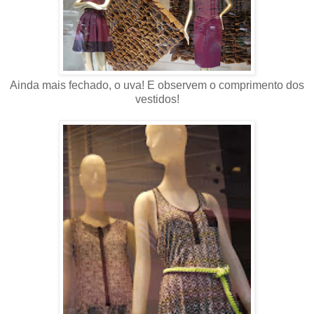
Ainda mais fechado, o uva! E observem o comprimento dos
vestidos!