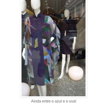
Ainda entre o azul e o uva!