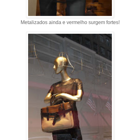
Metalizados ainda e vermelho surgem fortes!