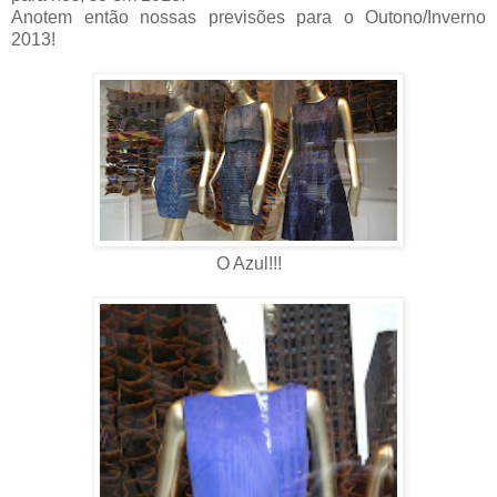
Anotem então nossas previsões para o Outono/Inverno
2013!
O Azul!!!