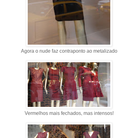
Agora o nude faz contraponto ao metalizado
Vermelhos mais fechados, mas intensos!