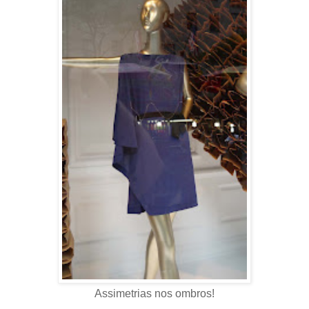
Assimetrias nos ombros!