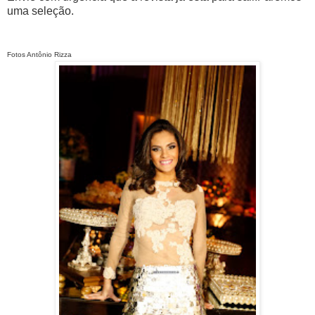
uma seleção.
Fotos Antônio Rizza