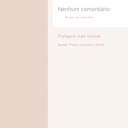
Nenhum comentário:
Postar um comentário
Postagem mais recente
Assinar:
Postar comentários (Atom)