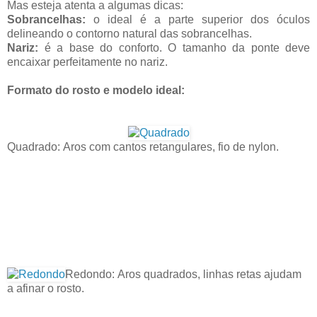
Mas esteja atenta a algumas dicas:
Sobrancelhas:
o ideal é a parte superior dos óculos
delineando o contorno natural das sobrancelhas.
Nariz:
é a base do conforto. O tamanho da ponte deve
encaixar perfeitamente no nariz.
Formato do rosto e modelo ideal:
Quadrado:
Aros com cantos retangulares, fio de nylon.
Redondo:
Aros quadrados, linhas retas ajudam
a afinar o rosto.