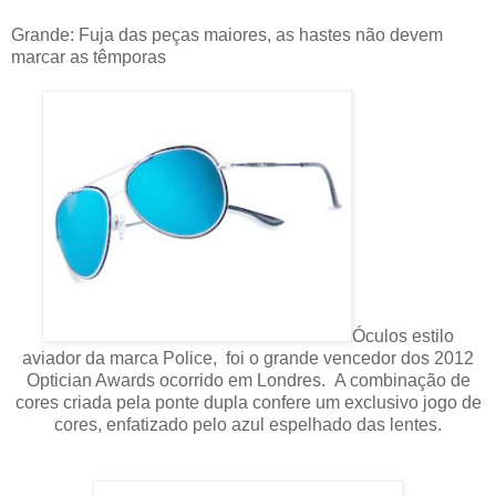
Grande:
Fuja das peças maiores, as hastes não devem
marcar as têmporas
Óculos estilo
aviador da marca Police, foi o grande vencedor dos 2012
Optician Awards ocorrido em Londres. A combinação de
cores criada pela ponte dupla confere um exclusivo jogo de
cores, enfatizado pelo azul espelhado das lentes.