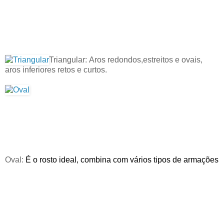
Triangular:
Aros redondos,estreitos e ovais,
aros inferiores retos e curtos.
Oval:
É o rosto ideal, combina com vários tipos de armações