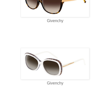
Givenchy
Givenchy