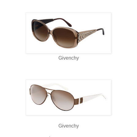
Givenchy
Givenchy