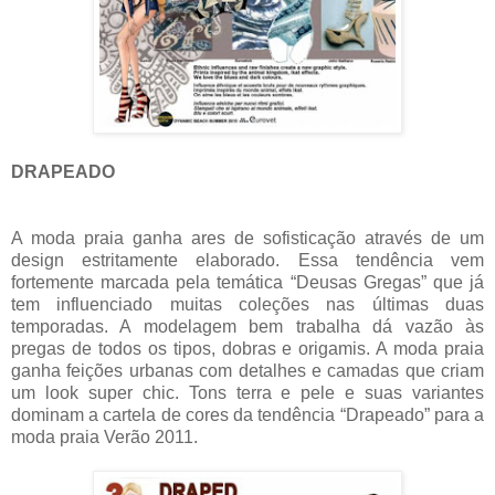
DRAPEADO
A moda praia ganha ares de sofisticação através de um
design estritamente elaborado. Essa tendência vem
fortemente marcada pela temática “Deusas Gregas” que já
tem influenciado muitas coleções nas últimas duas
temporadas. A modelagem bem trabalha dá vazão às
pregas de todos os tipos, dobras e origamis. A moda praia
ganha feições urbanas com detalhes e camadas que criam
um look super chic. Tons terra e pele e suas variantes
dominam a cartela de cores da tendência “Drapeado” para a
moda praia Verão 2011.