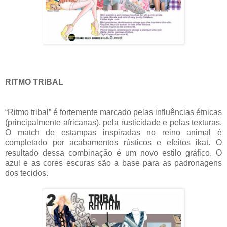
RITMO TRIBAL
“Ritmo tribal” é fortemente marcado pelas influências étnicas
(principalmente africanas), pela rusticidade e pelas texturas.
O match de estampas inspiradas no reino animal é
completado por acabamentos rústicos e efeitos ikat. O
resultado dessa combinação é um novo estilo gráfico. O
azul e as cores escuras são a base para as padronagens
dos tecidos.