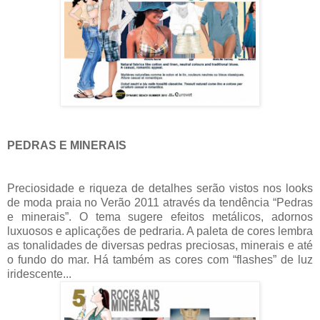
PEDRAS E MINERAIS
Preciosidade e riqueza de detalhes serão vistos nos looks
de moda praia no Verão 2011 através da tendência “Pedras
e minerais”. O tema sugere efeitos metálicos, adornos
luxuosos e aplicações de pedraria. A paleta de cores lembra
as tonalidades de diversas pedras preciosas, minerais e até
o fundo do mar. Há também as cores com “flashes” de luz
iridescente...