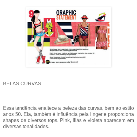
BELAS CURVAS
Essa tendência enaltece a beleza das curvas, bem ao estilo
anos 50. Ela, também é influência pela lingerie proporciona
shapes de diversos tops. Pink, lilás e violeta aparecem em
diversas tonalidades.