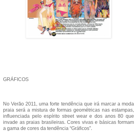
GRÁFICOS
No Verão 2011, uma forte tendência que irá marcar a moda
praia será a mistura de formas geométricas nas estampas,
influenciada pelo espírito street wear e dos anos 80 que
invade as praias brasileiras. Cores vivas e básicas formam
a gama de cores da tendência “Gráficos”.