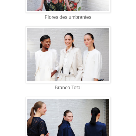
Flores deslumbrantes
.
Branco Total
.