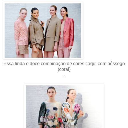
Essa linda e doce combinação de cores caqui com pêssego
(coral)
.